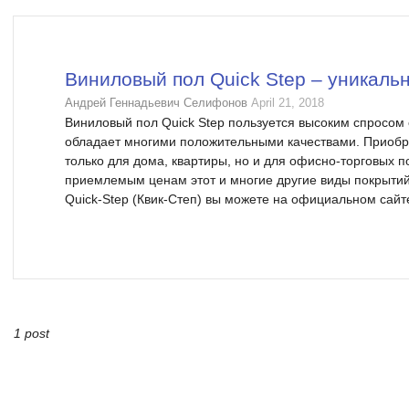
Виниловый пол Quick Step – уникаль
Андрей Геннадьевич Селифонов
April 21, 2018
Виниловый пол Quick Step пользуется высоким спросом с
обладает многими положительными качествами. Приобр
только для дома, квартиры, но и для офисно-торговых 
приемлемым ценам этот и многие другие виды покрытий
Quick-Step (Квик-Степ) вы можете на официальном сайте
1 post