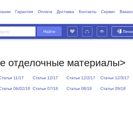
пании
Гарантия
Оплата
Доставка
Контакты
Сервис
Вакан
Личн
е отделочные материалы>
Статьи 11/17
Статьи 12/17
Статьи 12/2/17
Статьи 12/3/17
Статьи 06/02/18
Статьи 07/18
Статьи 08/18
Статьи 09/18