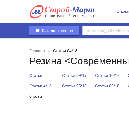
О ком
Каталог товаров
Главная
→
Статьи 04/18
Резина <Современны
Статьи
Статьи 09/17
Статьи 10/17
Статьи 4/18
Статьи 05/18
Статьи 06/18
0 posts