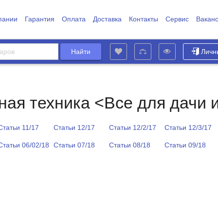
пании
Гарантия
Оплата
Доставка
Контакты
Сервис
Вакан
Личн
ная техника <Все для дачи 
Статьи 11/17
Статьи 12/17
Статьи 12/2/17
Статьи 12/3/17
Статьи 06/02/18
Статьи 07/18
Статьи 08/18
Статьи 09/18