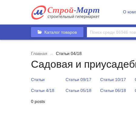
О ком
Каталог товаров
Главная
→
Статьи 04/18
Садовая и приусадеб
Статьи
Статьи 09/17
Статьи 10/17
Статьи 4/18
Статьи 05/18
Статьи 06/18
0 posts