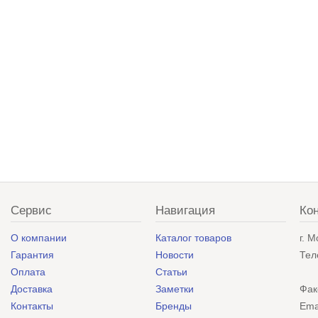
Сервис
Навигация
Ко
О компании
Каталог товаров
г. 
Гарантия
Новости
Тел
Оплата
Статьи
Доставка
Заметки
Фак
Контакты
Бренды
Ema