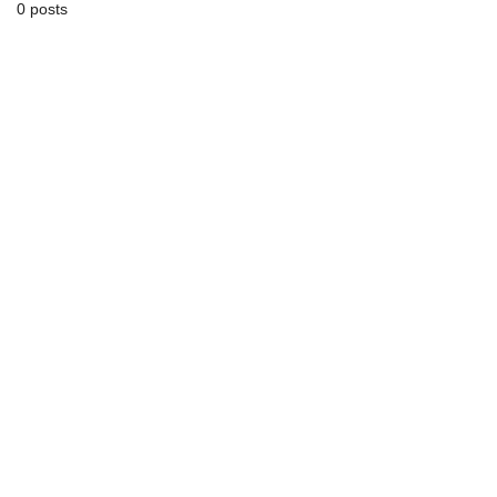
0 posts