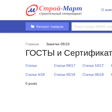
О ком
Каталог товаров
Главная
→
Заметки 08/18
ГОСТЫ и Сертифика
Статьи
Статьи 09/17
Статьи 10/17
Статьи 4/18
Статьи 05/18
Статьи 06/18
0 posts