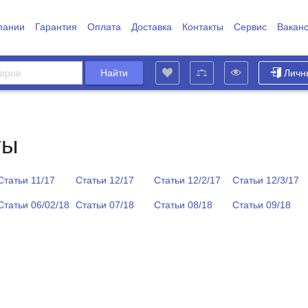
пании
Гарантия
Оплата
Доставка
Контакты
Сервис
Вакан
Личн
ты
Статьи 11/17
Статьи 12/17
Статьи 12/2/17
Статьи 12/3/17
Статьи 06/02/18
Статьи 07/18
Статьи 08/18
Статьи 09/18