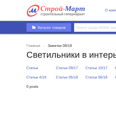
О ком
Каталог товаров
Главная
→
Заметки 08/18
Светильники в интер
Статьи
Статьи 09/17
Статьи 10/17
Статьи 4/18
Статьи 05/18
Статьи 06/18
0 posts