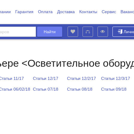
пании
Гарантия
Оплата
Доставка
Контакты
Сервис
Вакан
Личн
ьере <Осветительное обору
Статьи 11/17
Статьи 12/17
Статьи 12/2/17
Статьи 12/3/17
Статьи 06/02/18
Статьи 07/18
Статьи 08/18
Статьи 09/18