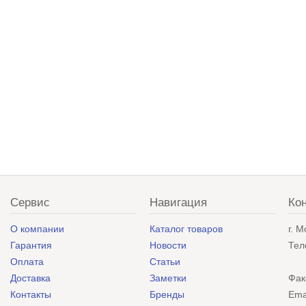
Сервис
Навигация
Ко
О компании
Каталог товаров
г. 
Гарантия
Новости
Тел
Оплата
Статьи
Доставка
Заметки
Фак
Контакты
Бренды
Ema