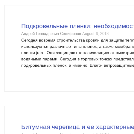
Подкровельные пленки: необходимос
Андрей Геннадьевич Селифонов
August 6, 2018
Сегодня вовремя строительства кровли для защиты теп
используются различные типы пленок, а также мембран
пленки juta . Они защищают теплоизоляцию от выветри
водяными парами. Сегодня в торговых точках представл
подкровельных пленок, а именно: Влаго- ветрозащитные 
Битумная черепица и ее характерные