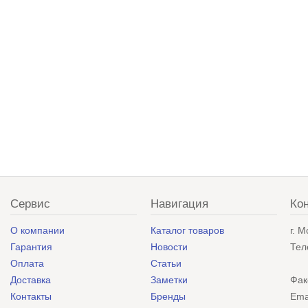
Сервис
Навигация
Ко
О компании
Каталог товаров
г. 
Гарантия
Новости
Тел
Оплата
Статьи
Доставка
Заметки
Фак
Контакты
Бренды
Ema