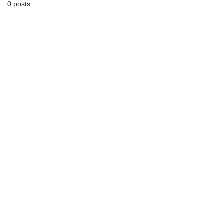
0 posts