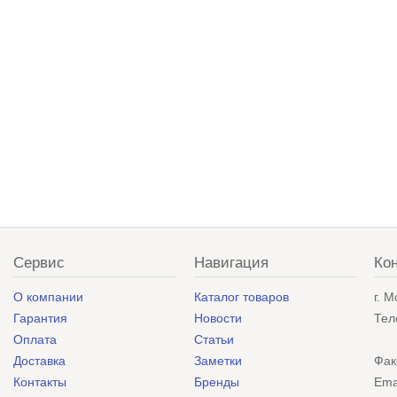
Сервис
Навигация
Ко
О компании
Каталог товаров
г. 
Гарантия
Новости
Тел
Оплата
Статьи
Доставка
Заметки
Фак
Контакты
Бренды
Ema