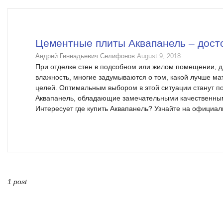
Цементные плиты Аквапанель – дост
Андрей Геннадьевич Селифонов
August 9, 2018
При отделке стен в подсобном или жилом помещении, д
влажность, многие задумываются о том, какой лучше ма
целей. Оптимальным выбором в этой ситуации станут 
Аквапанель, обладающие замечательными качественным
Интересует где купить Аквапанель? Узнайте на официаль
1 post