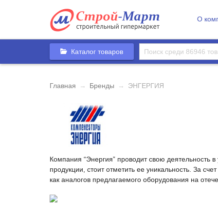
О ком
Каталог товаров
Главная
→
Бренды
→
ЭНГЕРГИЯ
Компания “Энергия” проводит свою деятельность 
продукции, стоит отметить ее уникальность. За сч
как аналогов предлагаемого оборудования на отече