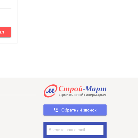
Обратный звонок