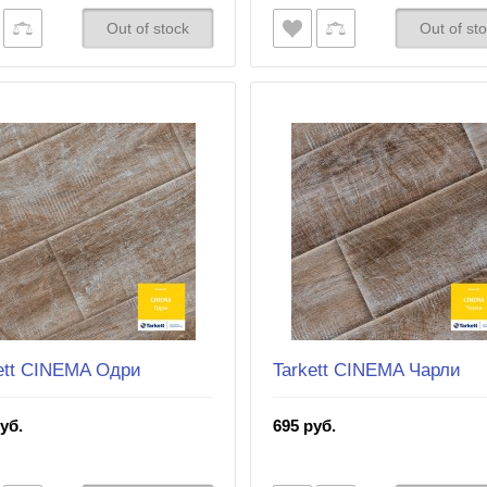
Out of stock
Out of st
ett CINEMA Одри
Tarkett CINEMA Чарли
уб.
695 руб.