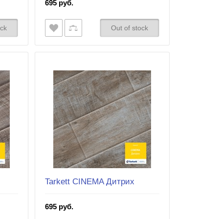
695 руб.
ock
Out of stock
Tarkett CINEMA Дитрих
695 руб.