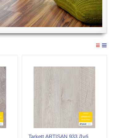
Tarkett ARTISAN 933 Дуб