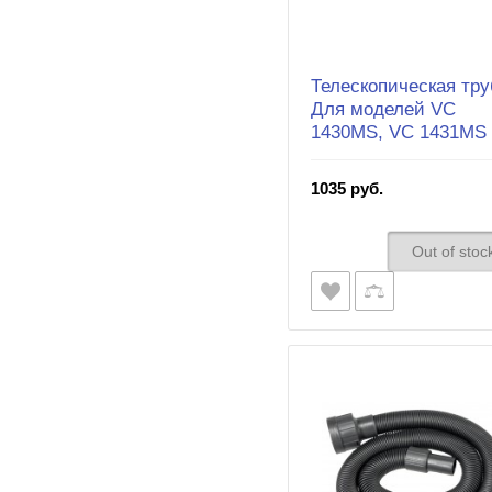
Телескопическая тру
Для моделей VC
1430MS, VC 1431MS
1035 руб.
Out of stoc