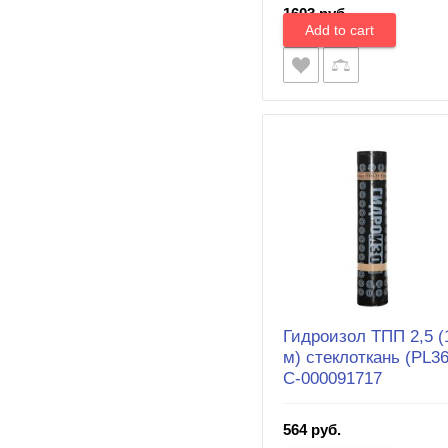
1603 руб.
Гидроизол ТПП 2,5 (
м) стеклоткань (PL36
С-000091717
564 руб.