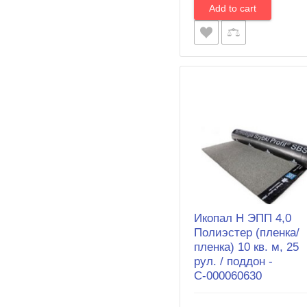
Икопал Н ЭПП 4,0
Полиэстер (пленка/
пленка) 10 кв. м, 25
рул. / поддон -
С-000060630