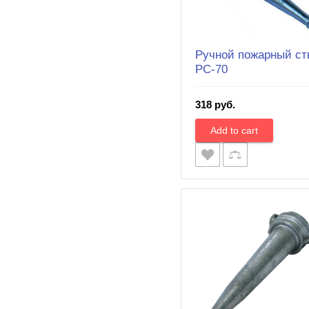
Ручной пожарный ст
РС-70
318 руб.