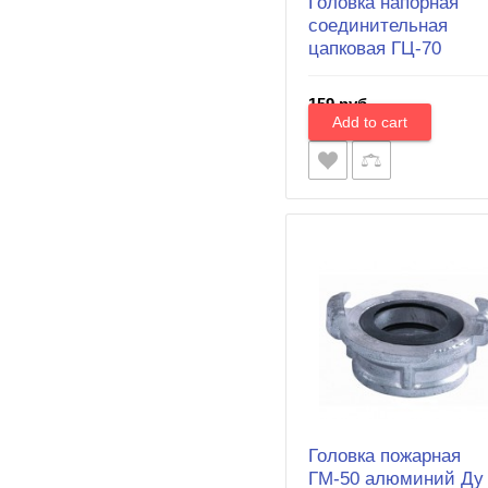
Головка напорная
соединительная
цапковая ГЦ-70
159 руб.
Головка пожарная
ГМ-50 алюминий Ду