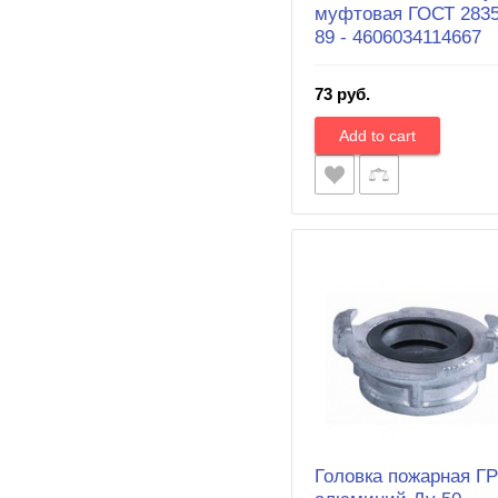
муфтовая ГОСТ 2835
89 - 4606034114667
73 руб.
Головка пожарная ГР