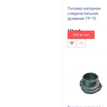
Головка напорная
соединительная
рукавная ГР-70
174 руб.