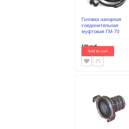
Головка напорная
соединительная
муфтовая ГМ-70
130 руб.