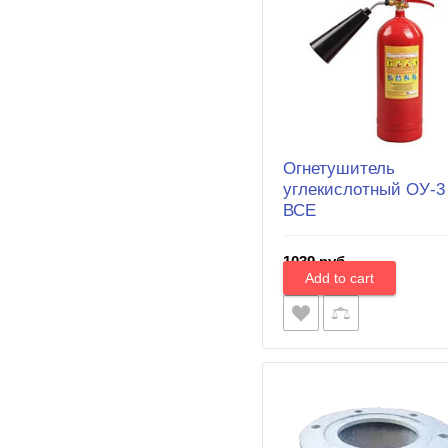
Огнетушитель
углекислотный ОУ-3 
ВСЕ
1039 руб.