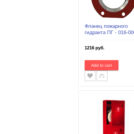
Фланец пожарного
гидранта ПГ - 016-00
1216 руб.