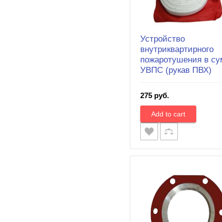
Устройство
внутриквартирного
пожаротушения в су
УВПС (рукав ПВХ)
275 руб.