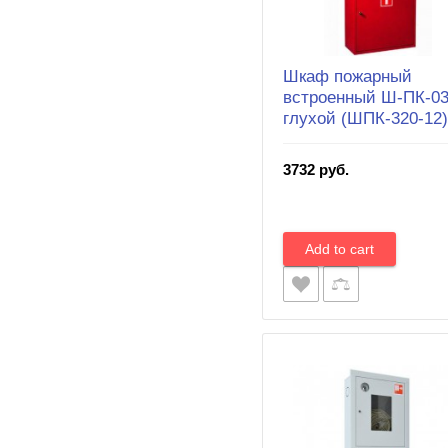
Шкаф пожарный
встроенный Ш-ПК-03
глухой (ШПК-320-12)
3732 руб.