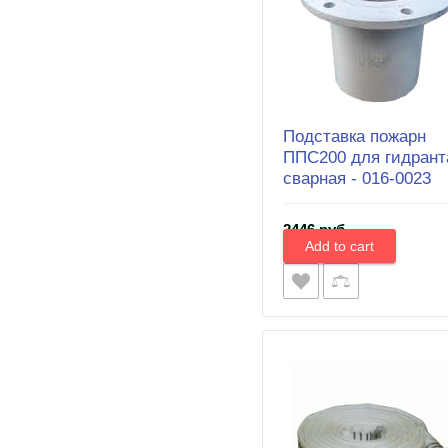
Подставка пожарн
ППС200 для гидрант
сварная - 016-0023
2446 руб.