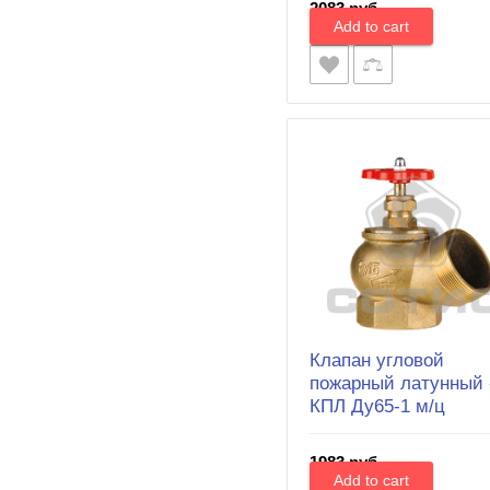
2083 руб.
Клапан угловой
пожарный латунный 
КПЛ Ду65-1 м/ц
1983 руб.