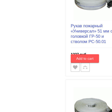
Рукав пожарный
«Универсал» 51 мм 
головкой ГР-50 и
стволом РС-50.01
1227 руб.