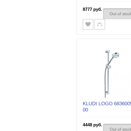
8777 руб.
Out of stoc
KLUDI LOGO 683600
00
4448 руб.
Out of stoc