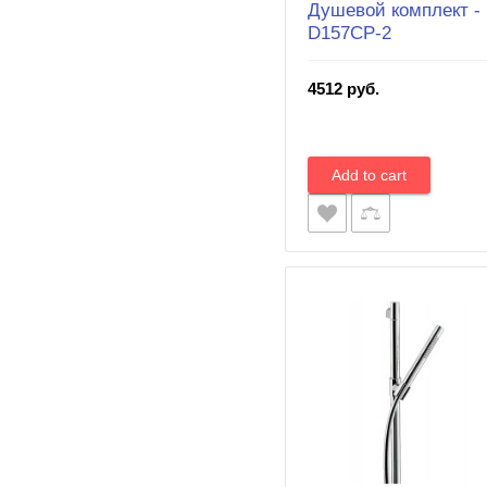
Душевой комплект -
D157CP-2
4512 руб.