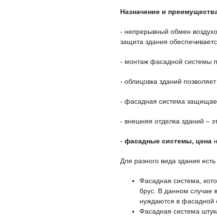
Назначение и преимуществ
- непрерывный обмен воздухо
защита здания обеспечивает
- монтаж фасадной системы п
- облицовка зданий позволяет
- фасадная система защищает
- внешняя отделка зданий – 
-
фасадные системы, цена
Для разного вида здания есть
Фасадная система, кото
брус. В данном случае 
нуждаются в фасадной 
Фасадная система штук