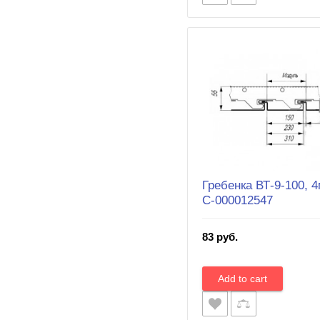
Гребенка ВТ-9-100, 4
С-000012547
83 руб.