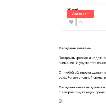
35 руб.
Фасадные системы.
Построить крепкое и надежно
внимание. И упускается важно
От любой облицовки здания ж
воздействия внешней среды и
Фасадная система здания –
факторов окружающей среды