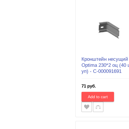
Кронштейн несущий
Optima 230*2 оц (40 
уп) - С-000091691
71 руб.