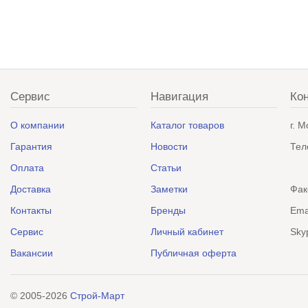
Сервис
Навигация
Ко
О компании
Каталог товаров
г. 
Гарантия
Новости
Тел
Оплата
Статьи
Доставка
Заметки
Фак
Контакты
Бренды
Ema
Сервис
Личный кабинет
Sky
Вакансии
Публичная оферта
© 2005-2026
Строй-Март