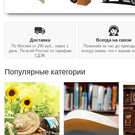
Доставка
Всегда на связи
По Москве от 290 руб., через 1
Позвоним за час до приезд
день. По всей России по тарифам
всегда знаем, что с вашим з
СДЭК
Популярные категории