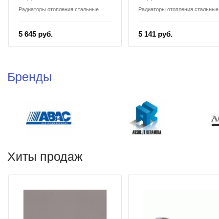
Радиаторы отопления стальные
Радиаторы отопления стальные
5 645 руб.
5 141 руб.
Бренды
Хиты продаж