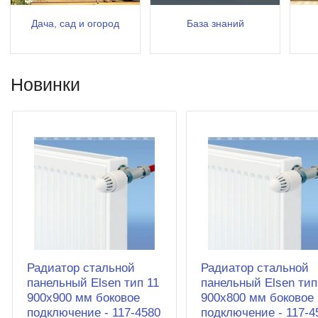
Дача, сад и огород
База знаний
Новинки
Радиатор стальной
Радиатор стальной
панельный Elsen тип 11
панельный Elsen тип
900х900 мм боковое
900х800 мм боковое
подключение - 117-4580
подключение - 117-4