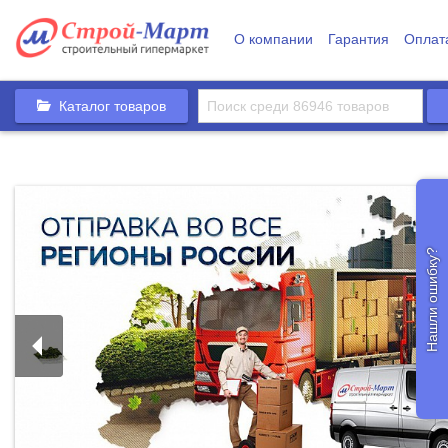
О компании
Гарантия
Оплат
Каталог товаров
Нашли ошибку?