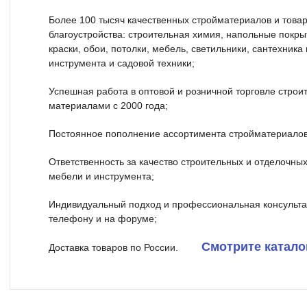
Более 100 тысяч качественных стройматериалов и товар
благоустройства: строительная химия, напольные покрыт
краски, обои, потолки, мебель, светильники, сантехник
инструмента и садовой техники;
Успешная работа в оптовой и розничной торговле стро
материалами с 2000 года;
Постоянное пополнение ассортимента стройматериалов
Ответственность за качество строительных и отделочных
мебели и инструмента;
Индивидуальный подход и профессиональная консульта
телефону и на форуме;
Смотрите катало
Доставка товаров по России.