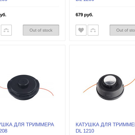
уб.
679 руб.
Out of stock
Out of st
УШКА ДЛЯ ТРИММЕРА
КАТУШКА ДЛЯ ТРИММЕ
208
DL 1210