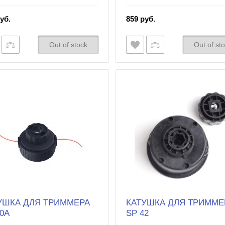
уб.
859 руб.
Out of stock
Out of st
УШКА ДЛЯ ТРИММЕРА
КАТУШКА ДЛЯ ТРИММЕ
0А
SP 42