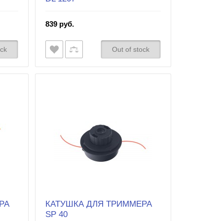
839 руб.
ock
Out of stock
РА
КАТУШКА ДЛЯ ТРИММЕРА
SP 40