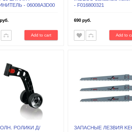
ИНИТЕЛЬ - 06008A3D00
- F016800321
руб.
690 руб.
ОЛН. РОЛИКИ Д/
ЗАПАСНЫЕ ЛЕЗВИЯ KE