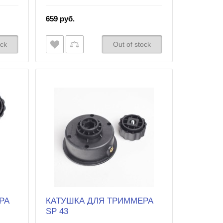
659 руб.
ock
Out of stock
РА
КАТУШКА ДЛЯ ТРИММЕРА
SP 43