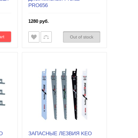
PRO656
1280 руб.
Out of stock
O
ЗАПАСНЫЕ ЛЕЗВИЯ KEO