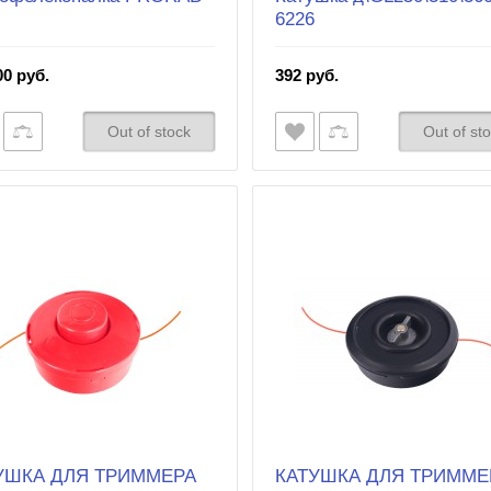
6226
0 руб.
392 руб.
Out of stock
Out of st
УШКА ДЛЯ ТРИММЕРА
КАТУШКА ДЛЯ ТРИММЕ