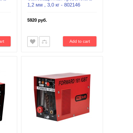
1,2 мм , 3,0 кг - 802146
5920 руб.