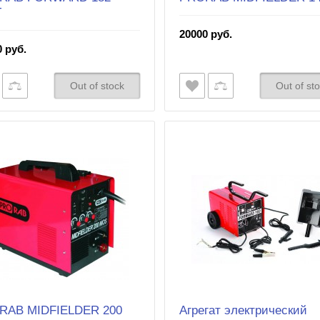
T
20000 руб.
 руб.
Out of stock
Out of st
RAB MIDFIELDER 200
Агрегат электрический