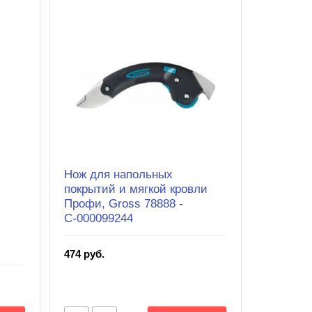
Нож для напольных
покрытий и мягкой кровли
Профи, Gross 78888 -
С-000099244
474 руб.