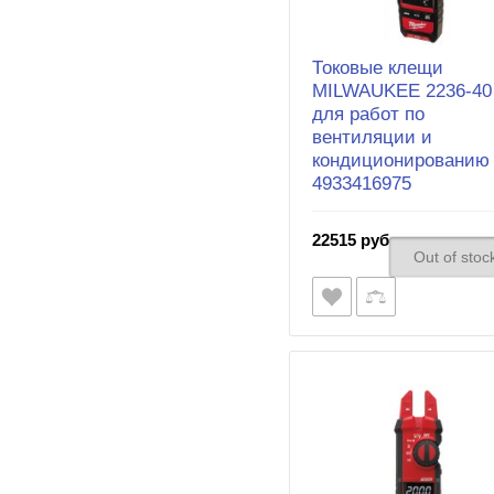
Токовые клещи
MILWAUKEE 2236-40
для работ по
вентиляции и
кондиционированию
4933416975
22515 руб.
Out of stoc