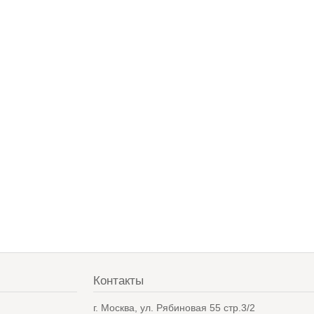
Контакты
в
г. Москва, ул. Рябиновая 55 стр.3/2