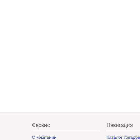
Сервис
Навигация
О компании
Каталог товаро