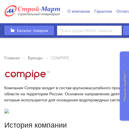
О компании
Гарантия
Оплат
Каталог товаров
Главная
→
Бренды
→
COMPIPE
Нашли ошибку?
Компания Compipe входит в состав крупномасштабного производ
области на территории России. Основное направление деятельно
которые используются для оснащения водопроводных систем, а 
История компании