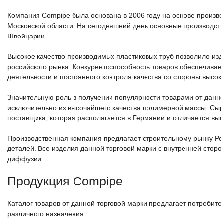
Компания Compipe была основана в 2006 году на основе произв
Московской области. На сегодняшний день основные производст
Швейцарии.
Высокое качество производимых пластиковых труб позволило из
российского рынка. Конкурентоспособность товаров обеспечивае
деятельности и постоянного контроля качества со стороны выс
Значительную роль в получении популярности товарами от данн
исключительно из высочайшего качества полимерной массы. Сы
поставщика, которая располагается в Германии и отличается в
Производственная компания предлагает строительному рынку Р
деталей. Все изделия данной торговой марки с внутренней сто
диффузии.
Продукция Compipe
Каталог товаров от данной торговой марки предлагает потреби
различного назначения: