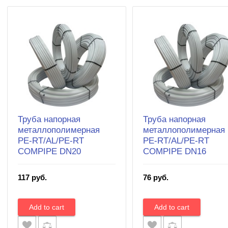
Труба напорная
Труба напорная
металлополимерная
металлополимерная
PE-RT/AL/PE-RT
PE-RT/AL/PE-RT
COMPIPE DN20
COMPIPE DN16
117 руб.
76 руб.