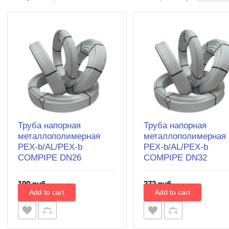
Труба напорная
Труба напорная
металлополимерная
металлополимерная
PEX-b/AL/PEX-b
PEX-b/AL/PEX-b
COMPIPE DN26
COMPIPE DN32
199 руб.
272 руб.