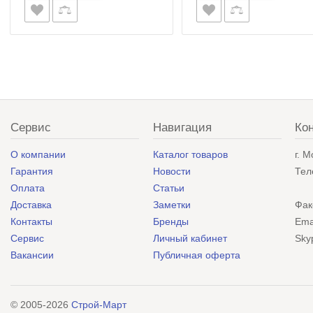
Сервис
Навигация
Ко
О компании
Каталог товаров
г. 
Гарантия
Новости
Тел
Оплата
Статьи
Доставка
Заметки
Фак
Контакты
Бренды
Ema
Сервис
Личный кабинет
Sky
Вакансии
Публичная оферта
© 2005-2026
Строй-Март