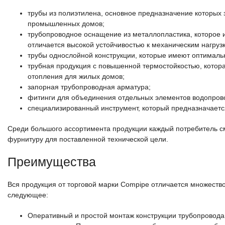
трубы из полиэтилена, основное предназначение которых 
промышленных домов;
трубопроводное оснащение из металлопластика, которое и
отличается высокой устойчивостью к механическим нагруз
трубы однослойной конструкции, которые имеют оптималь
трубная продукция с повышенной термостойкостью, котор
отопления для жилых домов;
запорная трубопроводная арматура;
фитинги для объединения отдельных элементов водопрово
специализированный инструмент, который предназначаетс
Среди большого ассортимента продукции каждый потребитель 
фурнитуру для поставленной технической цели.
Преимущества
Вся продукция от торговой марки Compipe отличается множеств
следующее:
Оперативный и простой монтаж конструкции трубопровода