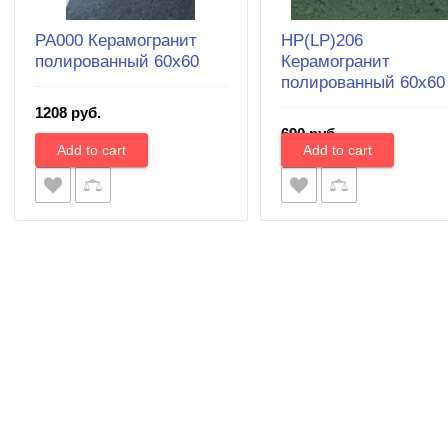
PA000 Керамогранит
HP(LP)206
полированный 60х60
Керамогранит
полированный 60х60
1208 руб.
690 руб.