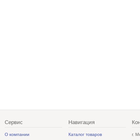
Сервис
Навигация
Ко
О компании
Каталог товаров
г. 