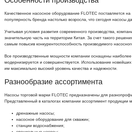
Особенности производства
Качественное насосное оборудование FLOTEC поставляется на 
популярность бренда настолько возросла, что сегодня насосы 
Учитывая условия развития современного производства, компа
значительную часть на территории Китая. За счет такого решени
самым повысив конкурентоспособность производимого насосног
Все производственные мощности компании оснащены наиболее 
модернизируется и совершенствуется. Использование новейших
им максимально высокий уровень качества и надежности.
Разнообразие ассортимента
Насосы торговой марки FLOTEC предназначены для разнопрофил
Представленный в каталогах компании ассортимент продукции 
дренажные насосы;
насосное оборудование для скважин;
станции водоснабжения;
специальные насосы;