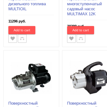
дизельного топлива
многоступенчатый
MULTIOIL
садовый насос
MULTIMAX 12K
11296 руб.
20299 руб.
Поверхностный
Поверхностный