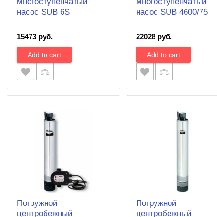
многоступенчатый
многоступенчатый
насос SUB 6S
насос SUB 4600/75
15473 руб.
22028 руб.
Погружной
Погружной
центробежный
центробежный