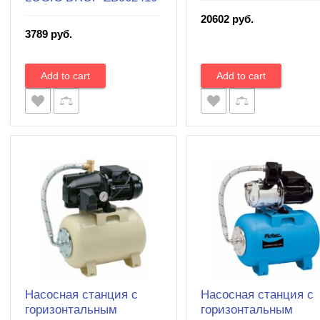
20602 руб.
3789 руб.
Насосная станция с
Насосная станция с
горизонтальным
горизонтальным