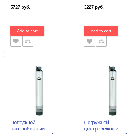
5727 руб.
3227 руб.
Погружной
Погружной
центробежный
центробежный