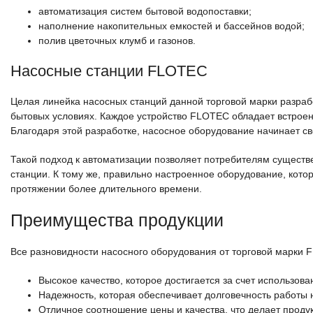
автоматизация систем бытовой водопоставки;
наполнение накопительных емкостей и бассейнов водой;
полив цветочных клумб и газонов.
Насосные станции FLOTEC
Целая линейка насосных станций данной торговой марки разра
бытовых условиях. Каждое устройство FLOTEC обладает встроен
Благодаря этой разработке, насосное оборудование начинает св
Такой подход к автоматизации позволяет потребителям существ
станции. К тому же, правильно настроенное оборудование, кото
протяжении более длительного времени.
Преимущества продукции
Все разновидности насосного оборудования от торговой марки
Высокое качество, которое достигается за счет использо
Надежность, которая обеспечивает долговечность работы 
Отличное соотношение цены и качества, что делает проду