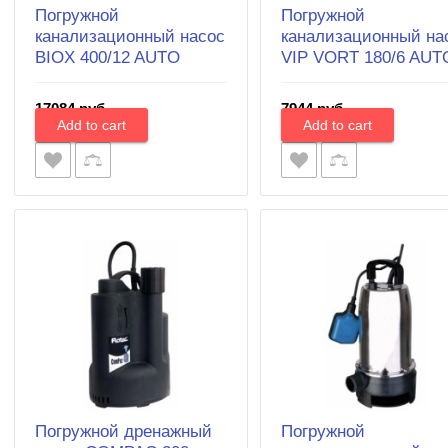
Погружной
Погружной
канализационный насос
канализационный на
BIOX 400/12 AUTO
VIP VORT 180/6 AUT
17084 руб.
7944 руб.
Погружной дренажный
Погружной