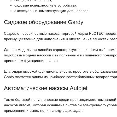
садовые поверхностные устройства;
аксессуары и комплектующие для насосов.
Садовое оборудование Gardy
Садовые поверхностные насосы торговой марки FLOTEC предста
преимущественно для наполнения и опустошения емкостей разли
Данная модельная линейка характеризуется широким выбором 
подобрать модели насосов с выполненным из пищевого полипр
принципом функционирования.
Благодаря высокой функциональности, простоте в обслуживании
Gardy является одним из наиболее востребованных товаров то
Автоматические насосы Autojet
Также большой популярностью среди производимого компанией
насосов Autojet, которая оснащена системой электронного упра
применения и выполнения следующих задач: