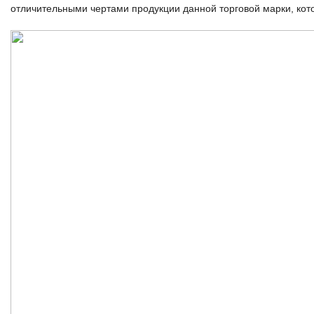
отличительными чертами продукции данной торговой марки, кот