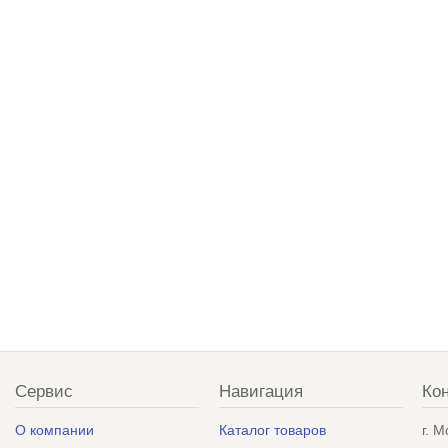
Сервис
Навигация
Ко
О компании
Каталог товаров
г. 