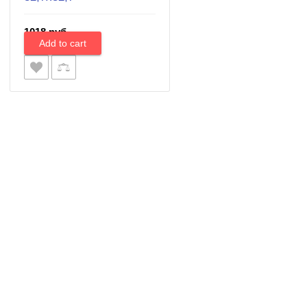
1018 руб.