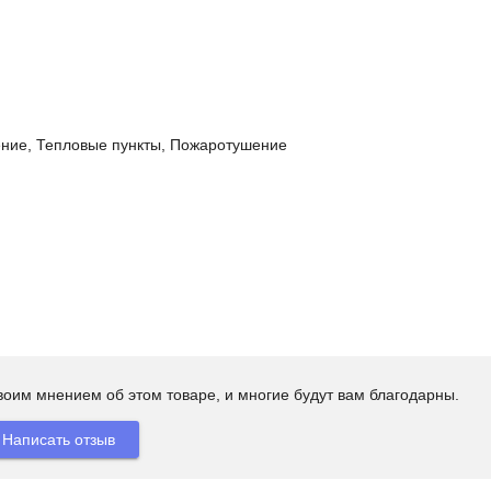
ние, Тепловые пункты, Пожаротушение
своим мнением об этом товаре, и многие будут вам благодарны.
Написать отзыв