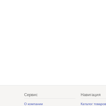
Сервис
Навигация
О компании
Каталог товаро