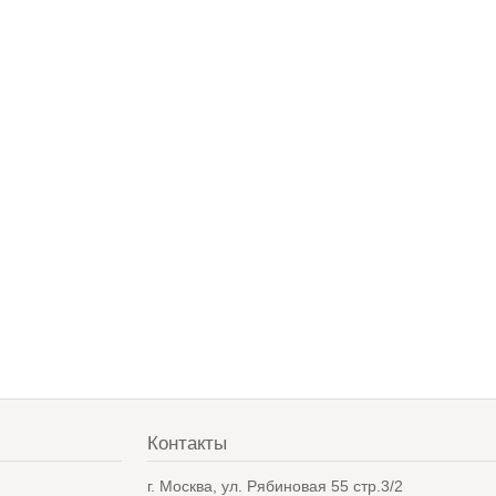
Контакты
в
г. Москва, ул. Рябиновая 55 стр.3/2