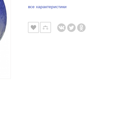
все характеристики