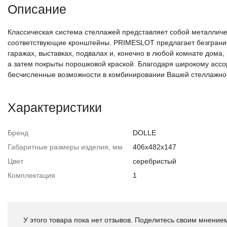
Описание
Классическая система стеллажей представляет собой металличес
соответствующие кронштейны. PRIMESLOT предлагает безгранич
гаражах, выставках, подвалах и, конечно в любой комнате дома,
а затем покрыты порошковой краской. Благодаря широкому ассо
бесчисленные возможности в комбинировании Вашей стеллажно
Характеристики
Бренд
DOLLE
Габаритные размеры изделия, мм
406x482x147
Цвет
серебристый
Комплектация
1
У этого товара пока нет отзывов. Поделитесь своим мнением