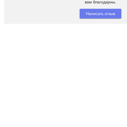
вам благодарны.
Написать отзыв