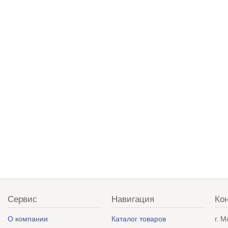
Сервис
Навигация
Ко
О компании
Каталог товаров
г. 