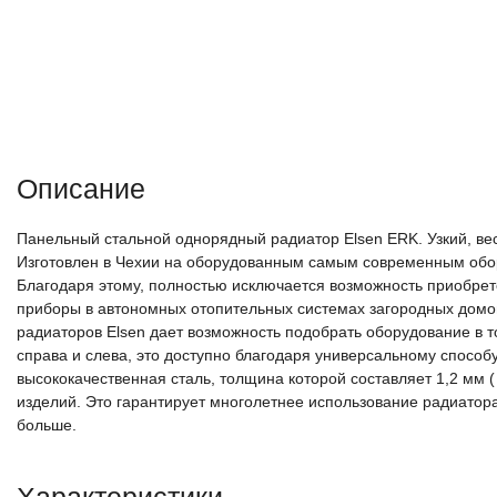
Описание
Панельный стальной однорядный радиатор Elsen ERK. Узкий, ве
Изготовлен в Чехии на оборудованным самым современным обор
Благодаря этому, полностью исключается возможность приобрет
приборы в автономных отопительных системах загородных домо
радиаторов Elsen дает возможность подобрать оборудование в
справа и слева, это доступно благодаря универсальному способ
высококачественная сталь, толщина которой составляет 1,2 мм (
изделий. Это гарантирует многолетнее использование радиатор
больше.