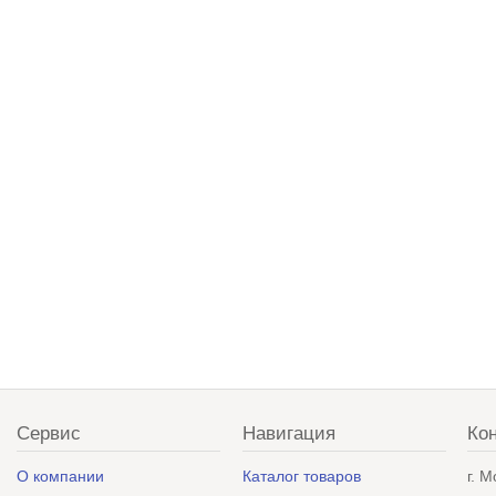
Сервис
Навигация
Ко
О компании
Каталог товаров
г. 