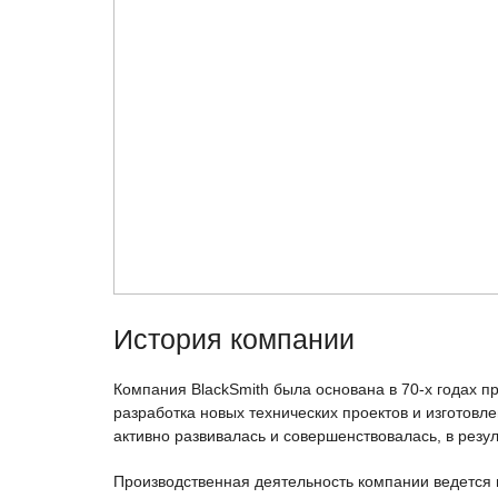
История компании
Компания BlackSmith была основана в 70-х годах 
разработка новых технических проектов и изготов
активно развивалась и совершенствовалась, в резул
Производственная деятельность компании ведется