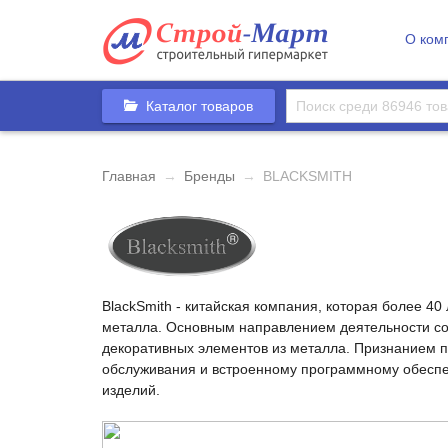
О ком
Каталог товаров
Главная
→
Бренды
→
BLACKSMITH
BlackSmith - китайская компания, которая более 4
металла. Основным направлением деятельности со
декоративных элементов из металла. Признанием п
обслуживания и встроенному программному обеспе
изделий.