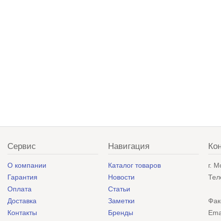
Сервис
Навигация
Ко
О компании
Каталог товаров
г. 
Гарантия
Новости
Тел
Оплата
Статьи
Доставка
Заметки
Фак
Контакты
Бренды
Ema