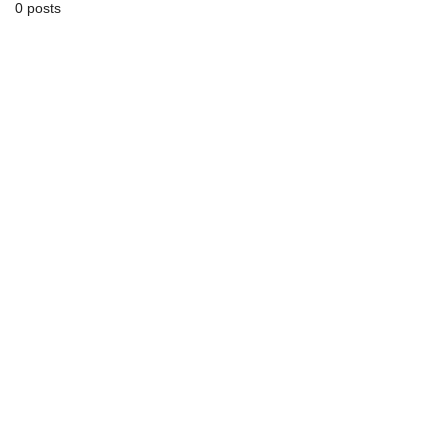
0 posts