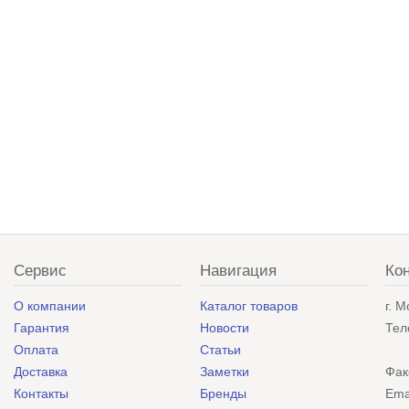
Сервис
Навигация
Ко
О компании
Каталог товаров
г. 
Гарантия
Новости
Тел
Оплата
Статьи
Доставка
Заметки
Фак
Контакты
Бренды
Ema