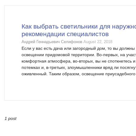
Как выбрать светильники для наружн
рекомендации специалистов
Андрей Геннадьевич Селифонов
August 22, 2018
Если у вас есть дача или загородный дом, то вы должны
освещении придомовой территории. Во-первых, на участ
комфортная атмосфера, во-вторых, вы не споткнетесь и
потемках и, в-третьих, злоумышленники вряд ли посягнут
оживленный. Таким образом, освещение приусадебного у
1 post