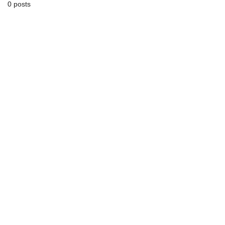
0 posts