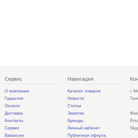
Сервис
Навигация
Ко
О компании
Каталог товаров
г. 
Гарантия
Новости
Тел
Оплата
Статьи
Доставка
Заметки
Фак
Контакты
Бренды
Ema
Сервис
Личный кабинет
Sky
Вакансии
Публичная оферта