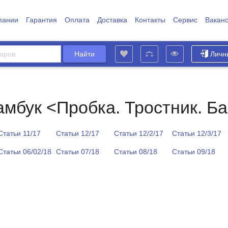
пании
Гарантия
Оплата
Доставка
Контакты
Сервис
Вакан
Личн
амбук <Пробка. Тростник. Б
Статьи 11/17
Статьи 12/17
Статьи 12/2/17
Статьи 12/3/17
Статьи 06/02/18
Статьи 07/18
Статьи 08/18
Статьи 09/18