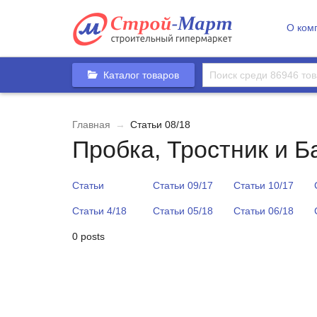
О ком
Каталог товаров
Главная
→
Статьи 08/18
Пробка, Тростник и Б
Статьи
Статьи 09/17
Статьи 10/17
Статьи 4/18
Статьи 05/18
Статьи 06/18
0 posts