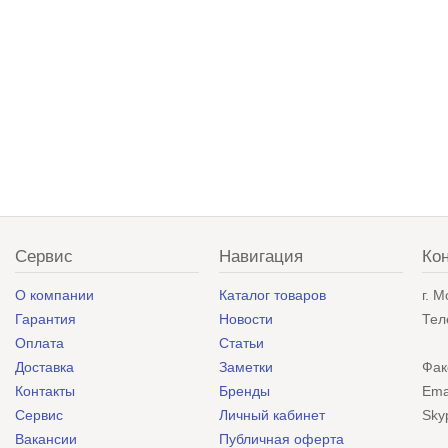
Сервис
Навигация
Ко
О компании
Каталог товаров
г. 
Гарантия
Новости
Тел
Оплата
Статьи
Доставка
Заметки
Фак
Контакты
Бренды
Ema
Сервис
Личный кабинет
Sky
Вакансии
Публичная оферта