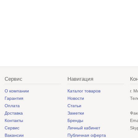
Сервис
Навигация
Ко
О компании
Каталог товаров
г. 
Гарантия
Новости
Тел
Оплата
Статьи
Доставка
Заметки
Фак
Контакты
Бренды
Ema
Сервис
Личный кабинет
Sky
Вакансии
Публичная оферта