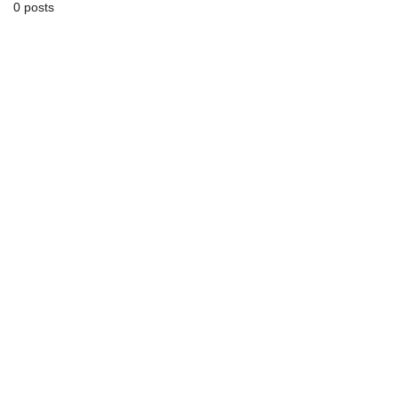
0 posts