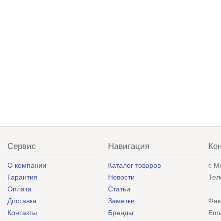
Сервис
Навигация
Ко
О компании
Каталог товаров
г. 
Гарантия
Новости
Тел
Оплата
Статьи
Доставка
Заметки
Фак
Контакты
Бренды
Ema