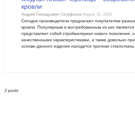
кровли
Андрей Геннадьевич Селифонов
August 16, 2018
Сегодня производители предлагают покупателям разны
кровли. Популярным и востребованным из них является
представляет собой стройматериал нового поколения
качественными характеристиками, а также довольно пр
основе данного изделия находится прочная стеклоткань 
2 posts