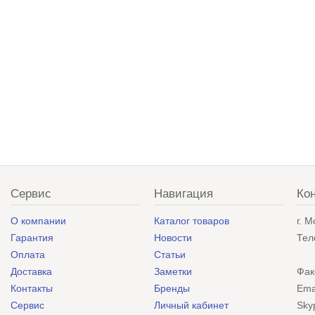
Сервис
Навигация
Ко
О компании
Каталог товаров
г. 
Гарантия
Новости
Тел
Оплата
Статьи
Доставка
Заметки
Фак
Контакты
Бренды
Ema
Сервис
Личный кабинет
Sky