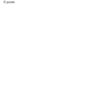
0 posts