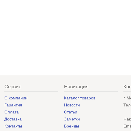
Сервис
Навигация
Ко
О компании
Каталог товаров
г. 
Гарантия
Новости
Тел
Оплата
Статьи
Доставка
Заметки
Фак
Контакты
Бренды
Ema