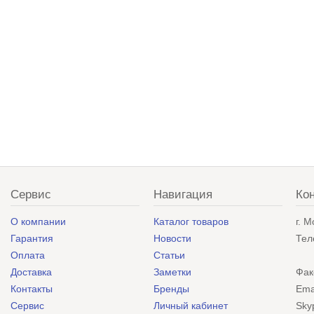
Сервис
Навигация
Ко
О компании
Каталог товаров
г. 
Гарантия
Новости
Тел
Оплата
Статьи
Доставка
Заметки
Фак
Контакты
Бренды
Ema
Сервис
Личный кабинет
Sky