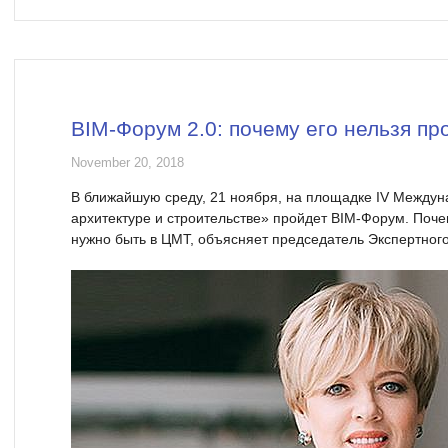
BIM-Форум 2.0: почему его нельзя пр
November 20, 2018
В ближайшую среду, 21 ноября, на площадке IV Междун
архитектуре и строительстве» пройдет BIM-Форум. Поче
нужно быть в ЦМТ, объясняет председатель Экспертног