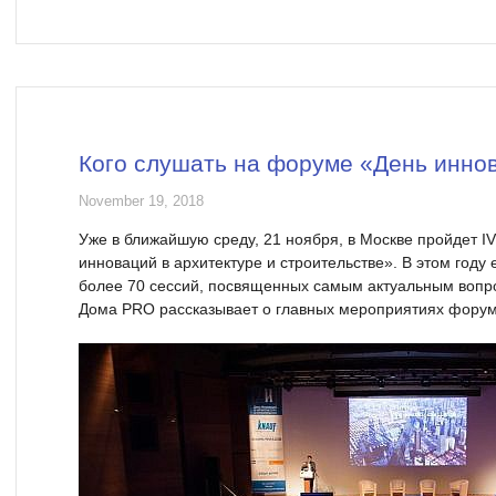
Кого слушать на форуме «День инно
November 19, 2018
Уже в ближайшую среду, 21 ноября, в Москве пройдет 
инноваций в архитектуре и строительстве». В этом году
более 70 сессий, посвященных самым актуальным вопр
Дома PRO рассказывает о главных мероприятиях форум