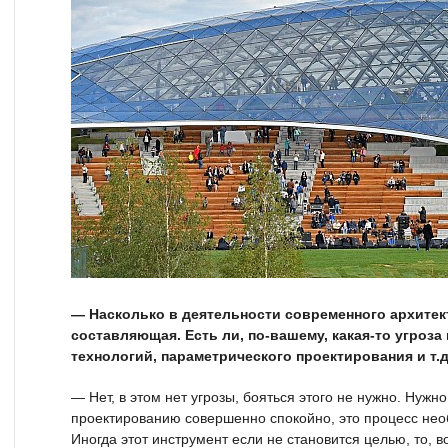
— Насколько в деятельности современного архитек
составляющая. Есть ли, по-вашему, какая-то угроза
технологий, параметрического проектирования и т.д
— Нет, в этом нет угрозы, бояться этого не нужно. Нужно
проектированию совершенно спокойно, это процесс нео
Иногда этот инструмент если не становится целью, то, в