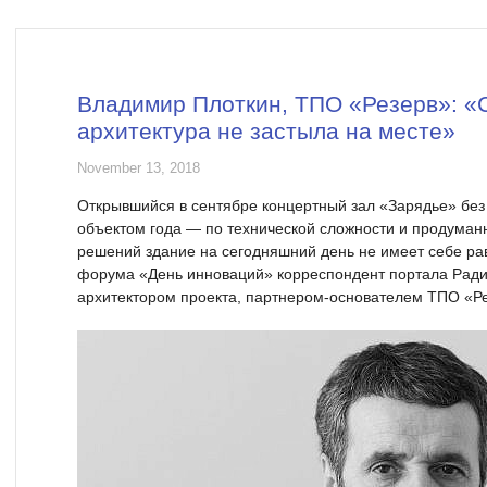
Владимир Плоткин, ТПО «Резерв»: 
архитектура не застыла на месте»
November 13, 2018
Открывшийся в сентябре концертный зал «Зарядье» без
объектом года — по технической сложности и продуман
решений здание на сегодняшний день не имеет себе ра
форума «День инноваций» корреспондент портала Ради
архитектором проекта, партнером-основателем ТПО «Р