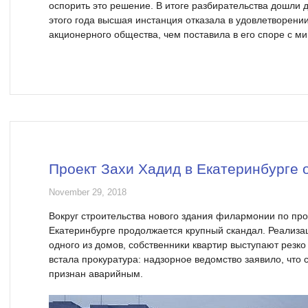
оспорить это решение. В итоге разбирательства дошли д
этого года высшая инстанция отказала в удовлетворен
акционерного общества, чем поставила в его споре с м
Проект Захи Хадид в Екатеринбурге 
November 29, 2018
Вокруг строительства нового здания филармонии по про
Екатеринбурге продолжается крупный скандал. Реализа
одного из домов, собственники квартир выступают резко
встала прокуратура: надзорное ведомство заявило, что
признан аварийным.