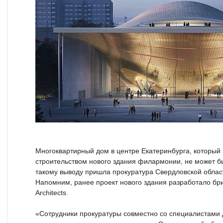
Многоквартирный дом в центре Екатеринбурга, который 
строительством нового здания филармонии, не может б
такому выводу пришла прокуратура Свердловской облас
Напомним, ранее проект нового здания разработало бр
Architects.
«Сотрудники прокуратуры совместно со специалистами 