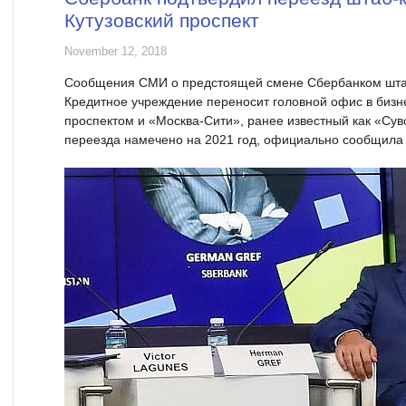
Кутузовский проспект
November 12, 2018
Сообщения СМИ о предстоящей смене Сбербанком штаб
Кредитное учреждение переносит головной офис в бизн
проспектом и «Москва-Сити», ранее известный как «Су
переезда намечено на 2021 год, официально сообщила 