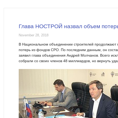
Глава НОСТРОЙ назвал объем потер
November 28, 2018
В Национальном объединении строителей продолжают 
потерь из фондов СРО. По последним данным, он соста
заявил глава объединения Андрей Молчанов. Всего ис
собрали со своих членов 48 миллиардов, но вернуть уда