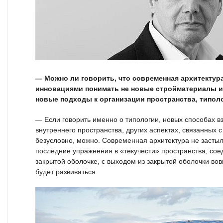
— Можно ли говорить, что современная архитектур
инновациями понимать не новые стройматериалы и
новые подходы к организации пространства, типол
— Если говорить именно о типологии, новых способах в
внутреннего пространства, других аспектах, связанных 
безусловно, можно. Современная архитектура не засты
последние упражнения в «текучести» пространства, со
закрытой оболочке, с выходом из закрытой оболочки вов
будет развиваться.