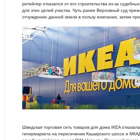
ритейлер отказался от его строительства из-за судебны
для этих целей участка. Чуть ранее Верховный суд приз
отчуждению данной земли в пользу компании, затем про
Шведская торговая сеть товаров для дома IKEA отказала
гипермаркета на пересечении Каширского шоссе и МКАД.