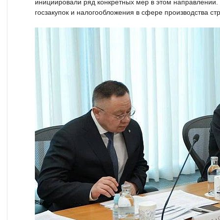
инициировали ряд конкретных мер в этом направлении. 
госзакупок и налогообложения в сфере производства ст