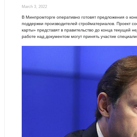
March 3, 2022
В Минпромторге оперативно готовят предложения о кон
поддержки производителей стройматериалов. Проект с
карты» представят в правительство до конца текущей не
работе над документом могут принять участие специа