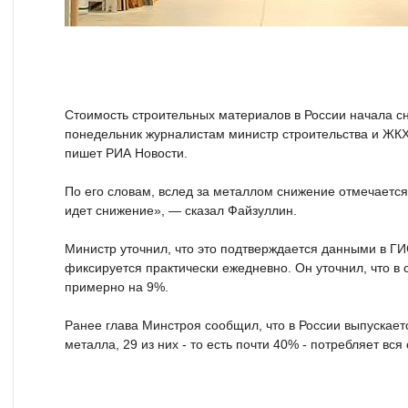
Стоимость строительных материалов в России начала с
понедельник журналистам министр строительства и ЖК
пишет РИА Новости.
По его словам, вслед за металлом снижение отмечается
идет снижение», — сказал Файзуллин.
Министр уточнил, что это подтверждается данными в Г
фиксируется практически ежедневно. Он уточнил, что в
примерно на 9%.
Ранее глава Минстроя сообщил, что в России выпускает
металла, 29 из них - то есть почти 40% - потребляет вся