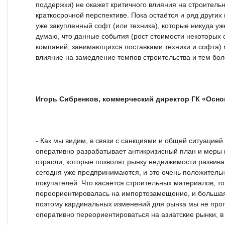
поддержки) не окажет критичного влияния на строительн
краткосрочной перспективе. Пока остаётся и ряд других
уже закупленный софт (или техника), которые никуда уж
думаю, что данные события (рост стоимости некоторых 
компаний, занимающихся поставками техники и софта) 
влияние на замедление темпов строительства и тем бол
Игорь Сибренков, коммерческий директор ГК «Осно
- Как мы видим, в связи с санкциями и общей ситуацией
оперативно разрабатывает антикризисный план и меры
отрасли, которые позволят рынку недвижимости развива
сегодня уже предпринимаются, и это очень положитель
покупателей. Что касается строительных материалов, то
переориентировалась на импортозамещение, и большая 
поэтому кардинальных изменений для рынка мы не прог
оперативно переориентироваться на азиатские рынки, в 