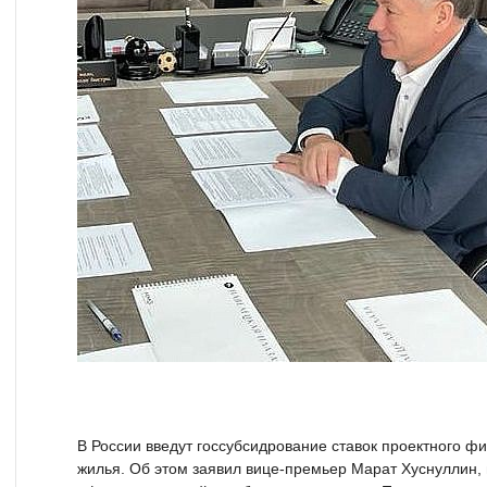
В России введут госсубсидрование ставок проектного 
жилья. Об этом заявил вице-премьер Марат Хуснуллин, 