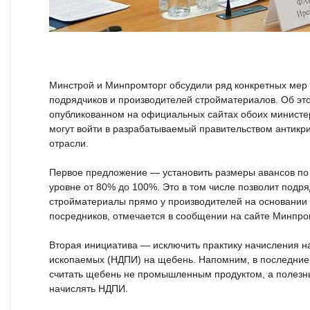
Минстрой и Минпромторг обсудили ряд конкретных мер 
подрядчиков и производителей стройматериалов. Об это
опубликованном на официальных сайтах обоих министе
могут войти в разрабатываемый правительством антикр
отрасли.
Первое предложение — установить размеры авансов по 
уровне от 80% до 100%. Это в том числе позволит подр
стройматериалы прямо у производителей на основани
посредников, отмечается в сообщении на сайте Минпро
Вторая инициатива — исключить практику начисления н
ископаемых (НДПИ) на щебень. Напомним, в последние
считать щебень не промышленным продуктом, а полезн
начислять НДПИ.