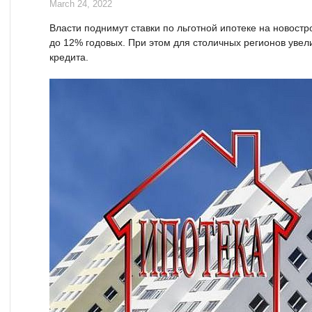
March 24, 2022
Власти поднимут ставки по льготной ипотеке на новост
до 12% годовых. При этом для столичных регионов уве
кредита.