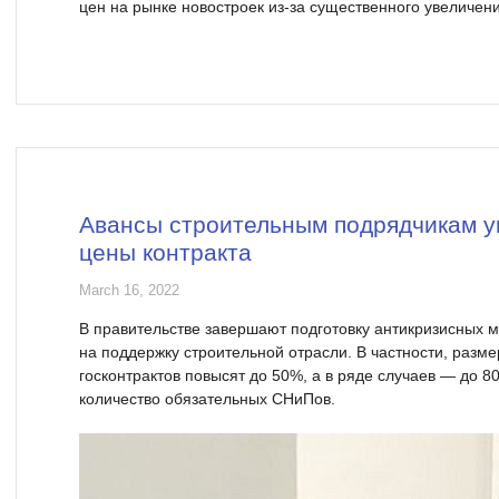
цен на рынке новостроек из-за существенного увеличен
Авансы строительным подрядчикам у
цены контракта
March 16, 2022
В правительстве завершают подготовку антикризисных м
на поддержку строительной отрасли. В частности, разм
госконтрактов повысят до 50%, а в ряде случаев — до 
количество обязательных СНиПов.