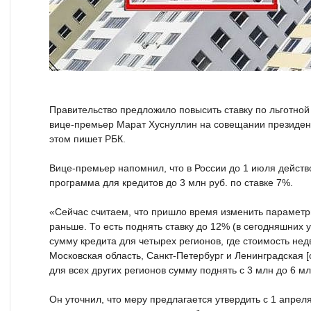
Правительство предложило повысить ставку по льготной
вице-премьер Марат Хуснуллин на совещании президент
этом пишет РБК.
Вице-премьер напомнил, что в России до 1 июля действ
программа для кредитов до 3 млн руб. по ставке 7%.
«Сейчас считаем, что пришло время изменить параметры,
раньше. То есть поднять ставку до 12% (в сегодняшних у
сумму кредита для четырех регионов, где стоимость не
Московская область, Санкт-Петербург и Ленинградская [
для всех других регионов сумму поднять с 3 млн до 6 м
Он уточнил, что меру предлагается утвердить с 1 апрел