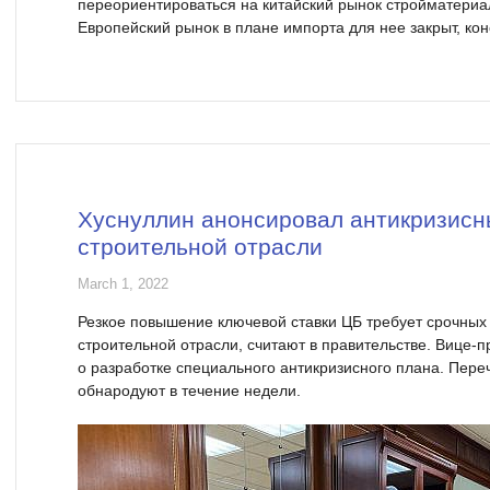
переориентироваться на китайский рынок стройматериа
Европейский рынок в плане импорта для нее закрыт, ко
Хуснуллин анонсировал антикризисн
строительной отрасли
March 1, 2022
Резкое повышение ключевой ставки ЦБ требует срочных
строительной отрасли, считают в правительстве. Вице-
о разработке специального антикризисного плана. Пер
обнародуют в течение недели.