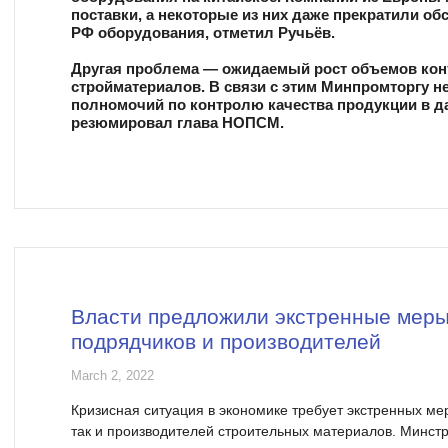
поставки, а некоторые из них даже прекратили об
РФ оборудования, отметил Ручьёв.
Другая проблема — ожидаемый рост объемов ко
стройматериалов. В связи с этим Минпромторгу н
полномочий по контролю качества продукции в д
резюмировал глава НОПСМ.
Власти предложили экстренные меры
подрядчиков и производителей
March 2, 2022
Кризисная ситуация в экономике требует экстренных ме
так и производителей строительных материалов. Минст