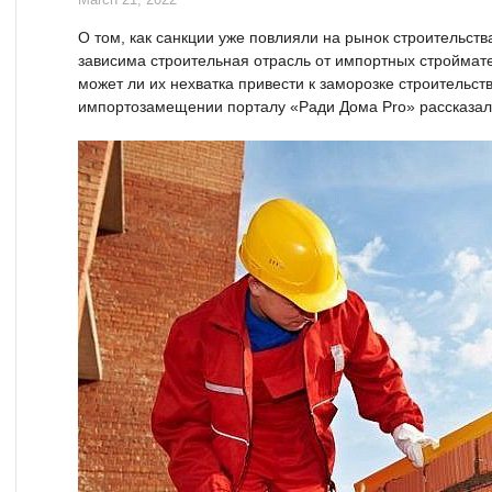
March 21, 2022
О том, как санкции уже повлияли на рынок строительств
зависима строительная отрасль от импортных строймат
может ли их нехватка привести к заморозке строительст
импортозамещении порталу «Ради Дома Pro» рассказал