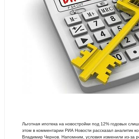
Льготная ипотека на новостройки под 12% годовых слиш
этом в комментарии РИА Новости рассказал аналитик 
Владимир Чернов. Напомним, условия изменили из-за 