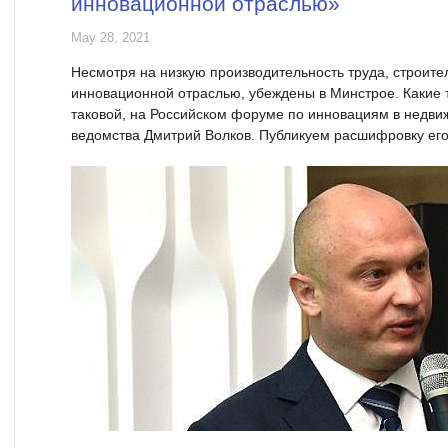
инновационной отраслью»
May 28, 2021
Несмотря на низкую производительность труда, строите
инновационной отраслью, убеждены в Минстрое. Какие 
таковой, на Российском форуме по инновациям в недви
ведомства Дмитрий Волков. Публикуем расшифровку его