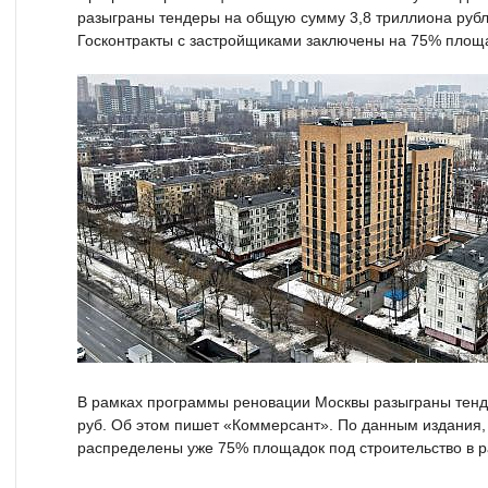
разыграны тендеры на общую сумму 3,8 триллиона руб
Госконтракты с застройщиками заключены на 75% площ
В рамках программы реновации Москвы разыграны тенд
руб. Об этом пишет «Коммерсант». По данным издания
распределены уже 75% площадок под строительство в 