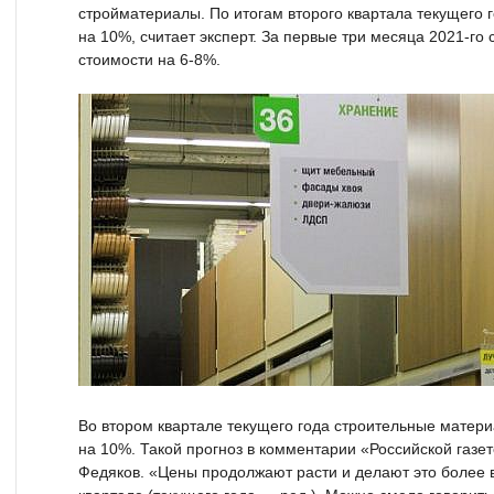
стройматериалы. По итогам второго квартала текущего 
на 10%, считает эксперт. За первые три месяца 2021-го
стоимости на 6-8%.
Во втором квартале текущего года строительные матери
на 10%. Такой прогноз в комментарии «Российской газет
Федяков. «Цены продолжают расти и делают это более 