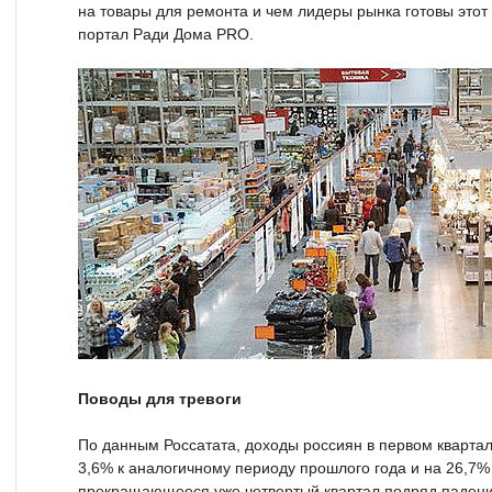
на товары для ремонта и чем лидеры рынка готовы этот
портал Ради Дома PRO.
Поводы для тревоги
По данным Россатата, доходы россиян в первом кварта
3,6% к аналогичному периоду прошлого года и на 26,7% 
прекращающееся уже четвертый квартал подряд падени