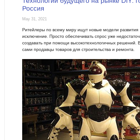
Технологии будущего на рынке DIY: г
Россия
May 31, 2021
Ритейлеры по всему миру ищут новые модели развития б
исключение. Просто обеспечивать спрос уже недостаточн
создавать при помощи высокотехнологичных решений. Во
сами продавцы товаров для строительства и ремонта.