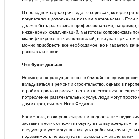
В последнем случае речь идет о сервисах, которые рит
покупателю в дополнение к самим материалам. «Если п
должен быть реализован профессионалами, например, 
инженерных коммуникаций, мы готовы сопровождать пок
квалифицированных исполнителей, выступая при этом н
можно приобрести все необходимое, но и гарантом каче
рассказали в сети.
Что будет дальше
Несмотря на растущие цены, в ближайшее время росси
вкладываться в ремонт и строительство, однако в персп
стройматериалов рискует негативно сказаться на спросе
потребление развлекательных услуг, люди могут просто 
других трат, считает Иван Федяков.
Кроме того, свою роль сыграет и подорожание недвижим
заставит многих отложить покупку в пользу аренды. «На э
следующем уже могут возникнуть проблемы, если цены 
недвижимость не вернутся к нормальным значениям», —