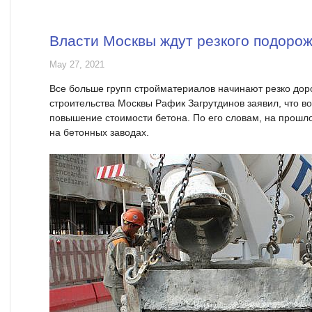
Власти Москвы ждут резкого подоро
May 27, 2021
Все больше групп стройматериалов начинают резко дор
строительства Москвы Рафик Загрутдинов заявил, что 
повышение стоимости бетона. По его словам, на прошл
на бетонных заводах.