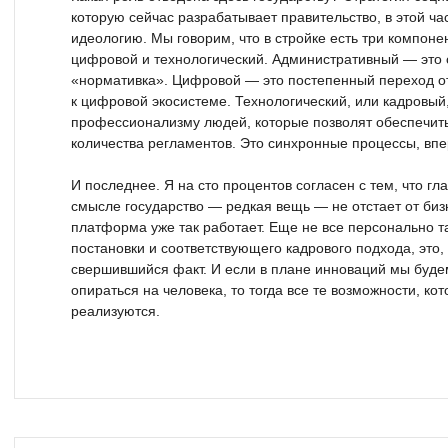
которую сейчас разрабатывает правительство, в этой ча
идеологию. Мы говорим, что в стройке есть три компоне
цифровой и технологический. Административный — это 
«нормативка». Цифровой — это постепенный переход о
к цифровой экосистеме. Технологический, или кадровый
профессионализму людей, которые позволят обеспечить
количества регламентов. Это синхронные процессы, впе
И последнее. Я на сто процентов согласен с тем, что гла
смысле государство — редкая вещь — не отстает от бизн
платформа уже так работает. Еще не все персонально т
постановки и соответствующего кадрового подхода, это, 
свершившийся факт. И если в плане инноваций мы будем
опираться на человека, то тогда все те возможности, ко
реализуются.