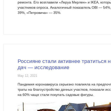
ремонта. Его возглавили «Леруа Мерлен» и IKEA, котор
участников опроса. Аналогичный показатель OBI — 54%
39%, «Петровича» — 35%.
Россияне стали активнее тратиться 
дач — исследование
May 12, 2021
Пандемия коронавируса серьезно повлияла на предпочт
траты на благоустройство дачных участков, показали исс
на 60% чаще стали покупать садовые фигуры.