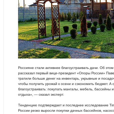
Россияне стали активнее благоустраивать дачи. Об это
рассказал первый вице-президент «Опоры России» Пав
тратили больше денег на инвентарь, укрывные и посад
чтобы получить урожай к осени и сэкономить бюджет. А 
благоустраивать: покупать мангалы, мебель, бассейны и
отдыха», — сказал эксперт.
Тенденцию подтверждает и последнее исследование Tink
России резко выросли покупки дачных бассейнов, насос