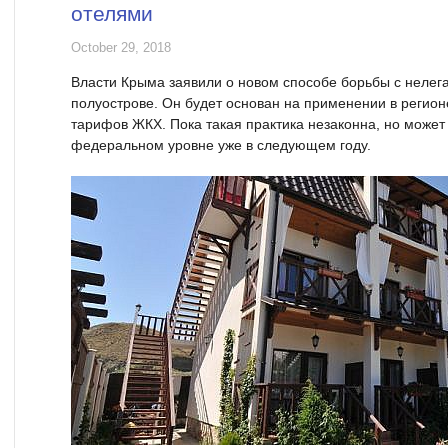
отелями
October 29, 2018
Власти Крыма заявили о новом способе борьбы с неле
полуострове. Он будет основан на применении в реги
тарифов ЖКХ. Пока такая практика незаконна, но может
федеральном уровне уже в следующем году.