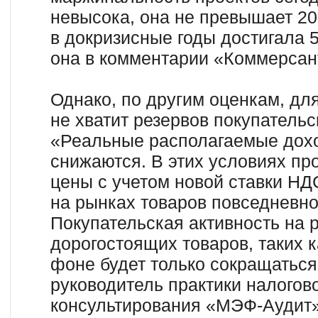
невысока, она не превышает 20
в докризисные годы достигала
она в комментарии «Коммерсан
Однако, по другим оценкам, дл
не хватит резервов покупательс
«Реальные располагаемые дох
снижаются. В этих условиях пр
цены с учетом новой ставки НД
на рынках товаров повседневно
Покупательская активность на 
дорогостоящих товаров, таких к
фоне будет только сокращаться
руководитель практики налогов
консультирования «МЭФ-Аудит