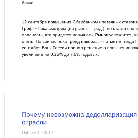
банка.
12 сентября повышения Сбербанком ипотечных ставок н
Греф. «Пока смотрим (на рынок — ред.), но ставки очен
опасность, что придется повышать. Рынок успокоится, ул
опять. Но сейчас пока тренд наверх», — отметил тогда 
сентября Банк России принял решение о повышении кл
увеличена на 0,25% до 7,5% годовых.
Почему невозможна дедолларизация
отрасли
October 19, 2018