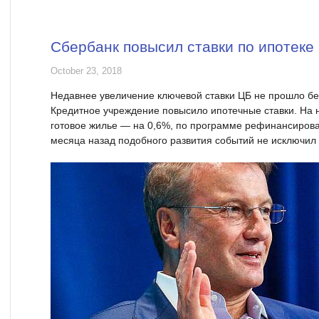
Сбербанк повысил ставки по ипотеке
October 23, 2018
Недавнее увеличение ключевой ставки ЦБ не прошло бе
Кредитное учреждение повысило ипотечные ставки. На 
готовое жилье — на 0,6%, по программе рефинансирова
месяца назад подобного развития событий не исключил 