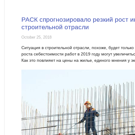
РАСК спрогнозировало резкий рост 
строительной отрасли
October 25, 2018
Ситуация в строительной отрасли, похоже, будет только
роста себестоимости работ в 2019 году могут увеличиться
Как это повлияет на цены на жилье, единого мнения у эк