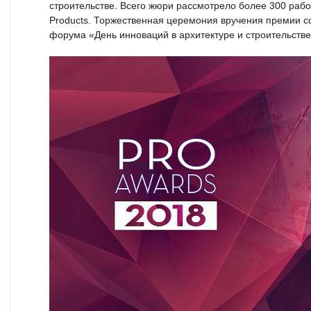
строительстве. Всего жюри рассмотрело более 300 работ 
Products. Торжественная церемония вручения премии со
форума «День инноваций в архитектуре и строительстве