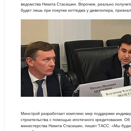
ведомства Никита Стасишин. Впрочем, реально получить
будет лишь при покупке коттеджа у девелопера, признал
Минстрой разработает комплекс мер поддержки индиви
строительства с помощью ипотечного кредитования. Об
министерства Никита Стасишин, пишет ТАСС. «Мы буде