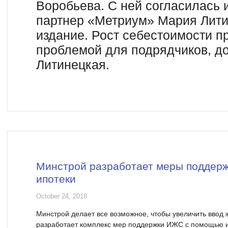
Воробьева. С ней согласилась
партнер «Метриум» Мария Лити
издание. Рост себестоимости п
проблемой для подрядчиков, д
Литинецкая.
Минстрой разработает меры поддер
ипотеки
October 24, 2018
Минстрой делает все возможное, чтобы увеличить ввод 
разработает комплекс мер поддержки ИЖС с помощью и