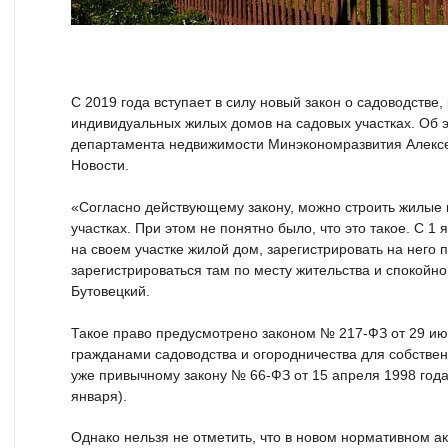
С 2019 года вступает в силу новый закон о садоводств
индивидуальных жилых домов на садовых участках. Об 
департамента недвижимости Минэкономразвития Алексе
Новости.
«Согласно действующему закону, можно строить жилые 
участках. При этом не понятно было, что это такое. С 1
на своем участке жилой дом, зарегистрировать на него 
зарегистрироваться там по месту жительства и спокойно
Бутовецкий.
Такое право предусмотрено законом № 217-ФЗ от 29 июл
гражданами садоводства и огородничества для собствен
уже привычному закону № 66-ФЗ от 15 апреля 1998 года 
января).
Однако нельзя не отметить, что в новом нормативном ак