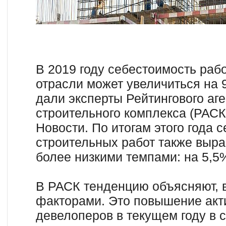
В 2019 году себестоимость рабо
отрасли может увеличиться на 
дали эксперты Рейтингового аге
строительного комплекса (РАСК
Новости. По итогам этого года 
строительных работ также вырас
более низкими темпами: на 5,5
В РАСК тенденцию объясняют, 
факторами. Это повышение акт
девелоперов в текущем году в 