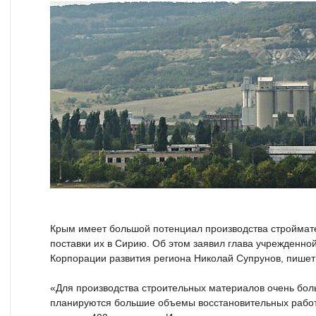
Крым имеет большой потенциал производства строймат
поставки их в Сирию. Об этом заявил глава учрежденн
Корпорации развития региона Николай Супрунов, пишет
«Для производства строительных материалов очень бо
планируются большие объемы восстановительных работ