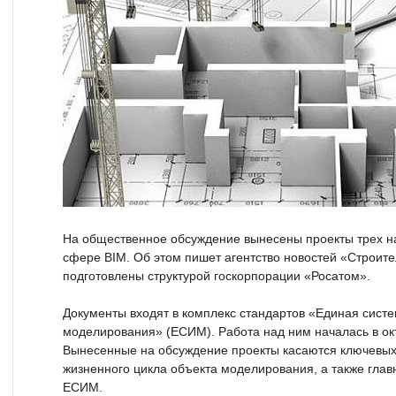
На общественное обсуждение вынесены проекты трех н
сфере BIM. Об этом пишет агентство новостей «Строит
подготовлены структурой госкорпорации «Росатом».
Документы входят в комплекс стандартов «Единая сис
моделирования» (ЕСИМ). Работа над ним началась в ок
Вынесенные на обсуждение проекты касаются ключевых
жизненного цикла объекта моделирования, а также глав
ЕСИМ.