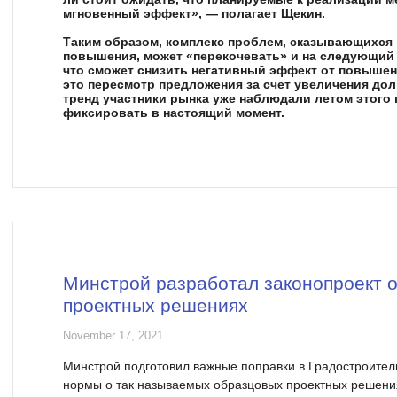
мгновенный эффект», — полагает Щекин.
Таким образом, комплекс проблем, сказывающихся н
повышения, может «перекочевать» и на следующий 
что сможет снизить негативный эффект от повыше
это пересмотр предложения за счет увеличения дол
тренд участники рынка уже наблюдали летом этого
фиксировать в настоящий момент.
Минстрой разработал законопроект 
проектных решениях
November 17, 2021
Минстрой подготовил важные поправки в Градостроитель
нормы о так называемых образцовых проектных решени