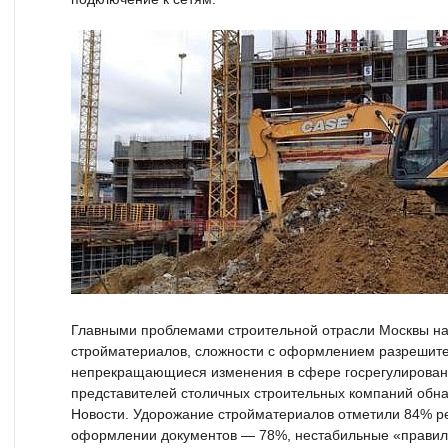
Главными проблемами строительной отрасли Москвы н
стройматериалов, сложности с оформлением разрешите
непрекращающиеся изменения в сфере госрегулировани
представителей столичных строительных компаний об
Новости. Удорожание стройматериалов отметили 84% ре
оформлении документов — 78%, нестабильные «правила