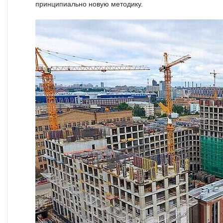
принципиально новую методику.