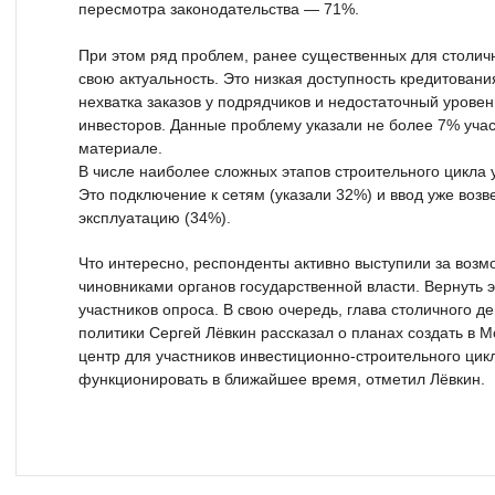
пересмотра законодательства — 71%.
При этом ряд проблем, ранее существенных для столичн
свою актуальность. Это низкая доступность кредитовани
нехватка заказов у подрядчиков и недостаточный урове
инвесторов. Данные проблему указали не более 7% учас
материале.
В числе наиболее сложных этапов строительного цикла 
Это подключение к сетям (указали 32%) и ввод уже возв
эксплуатацию (34%).
Что интересно, респонденты активно выступили за возм
чиновниками органов государственной власти. Вернуть 
участников опроса. В свою очередь, глава столичного 
политики Сергей Лёвкин рассказал о планах создать в 
центр для участников инвестиционно-строительного цик
функционировать в ближайшее время, отметил Лёвкин.