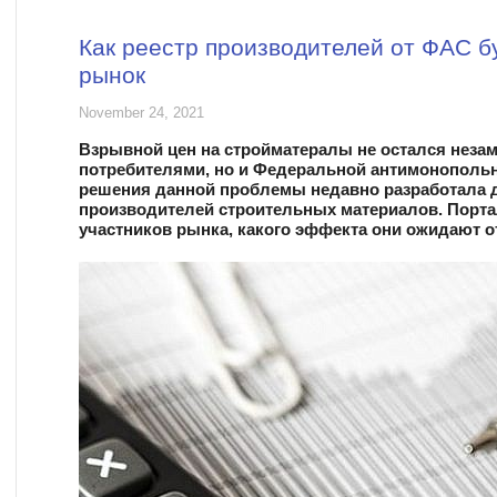
Как реестр производителей от ФАС б
рынок
November 24, 2021
Взрывной цен на стройматералы не остался неза
потребителями, но и Федеральной антимонопольн
решения данной проблемы недавно разработала 
производителей строительных материалов. Порта
участников рынка, какого эффекта они ожидают 