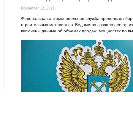
November 12, 2021
Федеральная антимонопольная служба продолжает бор
строительных материалов. Ведомство создало реестр их
включены данные об объемах продаж, мощностях по вып