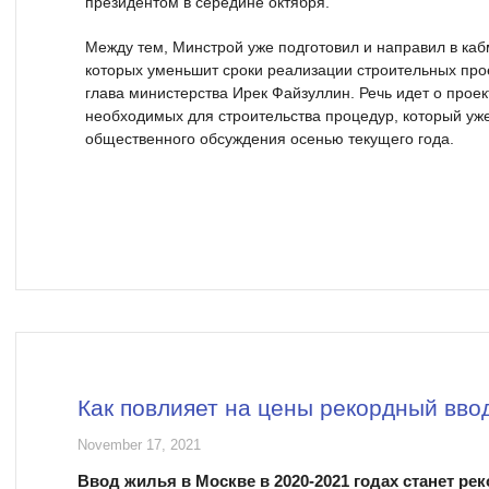
президентом в середине октября.
Между тем, Минстрой уже подготовил и направил в ка
которых уменьшит сроки реализации строительных про
глава министерства Ирек Файзуллин. Речь идет о про
необходимых для строительства процедур, который уж
общественного обсуждения осенью текущего года.
Как повлияет на цены рекордный вво
November 17, 2021
Ввод жилья в Москве в 2020-2021 годах станет р