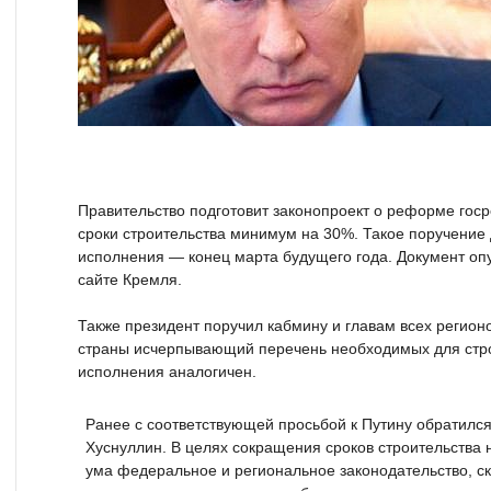
Правительство подготовит законопроект о реформе госр
сроки строительства минимум на 30%. Такое поручение 
исполнения — конец марта будущего года. Документ о
сайте Кремля.
Также президент поручил кабмину и главам всех регион
страны исчерпывающий перечень необходимых для стро
исполнения аналогичен.
Ранее с соответствующей просьбой к Путину обратилс
Хуснуллин. В целях сокращения сроков строительства
ума федеральное и региональное законодательство, ск