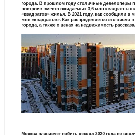
города. В прошлом году столичные девелоперы 
построив вместо ожидаемых 3,6 млн квадратных 
«квадратов» жилья. В 2021 году, как сообщили в 
млн «квадратов». Как распределяется это число в
города, а также о ценах на недвижимость рассказа
Москва планирует побить рекорд 2020 года по ввод