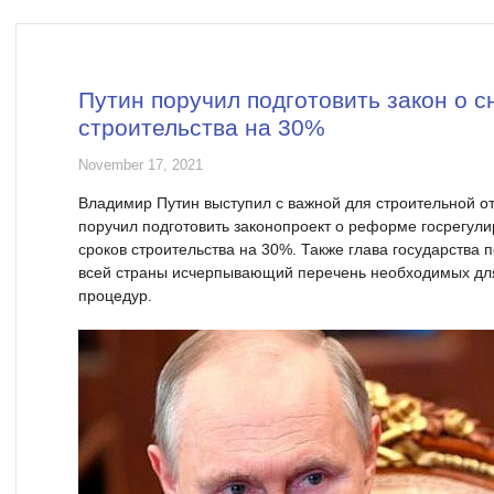
Путин поручил подготовить закон о 
строительства на 30%
November 17, 2021
Владимир Путин выступил с важной для строительной о
поручил подготовить законопроект о реформе госрегул
сроков строительства на 30%. Также глава государства 
всей страны исчерпывающий перечень необходимых для
процедур.