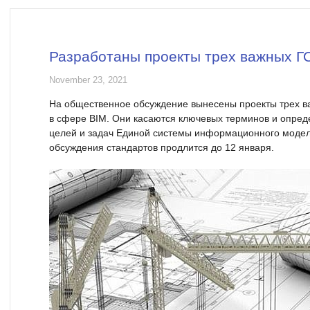
Разработаны проекты трех важных Г
November 23, 2021
На общественное обсуждение вынесены проекты трех в
в сфере BIM. Они касаются ключевых терминов и опреде
целей и задач Единой системы информационного моде
обсуждения стандартов продлится до 12 января.