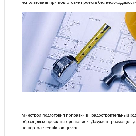
использовать при подготовке проекта без необходимости
Минстрой подготовил поправки в Градостроительный ко
образцовых проектных решениях. Документ размещен д
на портале regulation.gov.ru.