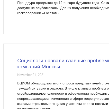
Процедура продлится до 12 января будущего года. Сами
доступе не опубликованы. Для их получения необходим
госкорпорации «Росатом».
Социологи назвали главные проблем
компаний Москвы
November 21, 2021
ВЦИОМ обнародовал итоги опроса представителей стол
текущей ситуации в отрасли. В числе главных проблем
стройматериалов, сложности в оформлении необходимы
непрекращающиеся изменения в сфере госрегулирова
этапами строительного цикла участники опроса назвали 
подключение к сетям.