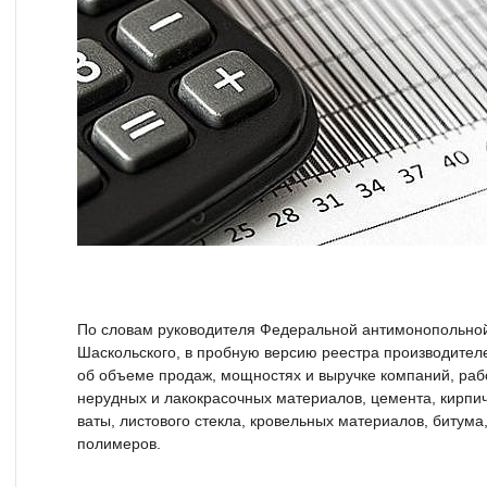
По словам руководителя Федеральной антимонопольно
Шаскольского, в пробную версию реестра производите
об объеме продаж, мощностях и выручке компаний, ра
нерудных и лакокрасочных материалов, цемента, кирпич
ваты, листового стекла, кровельных материалов, битум
полимеров.