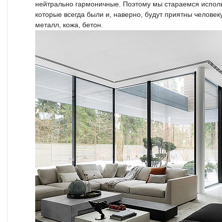
нейтрально гармоничные. Поэтому мы стараемся испол
которые всегда были и, наверно, будут приятны человеку
металл, кожа, бетон.