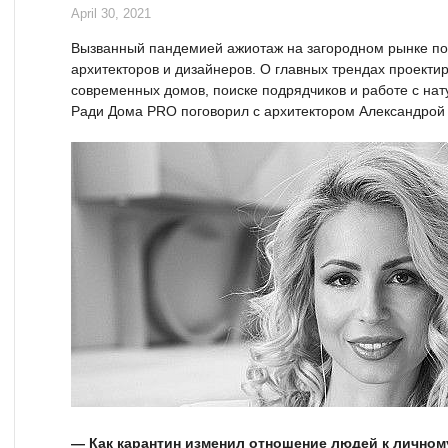
April 30, 2021
Вызванный пандемией ажиотаж на загородном рынке по
архитекторов и дизайнеров. О главных трендах проекти
современных домов, поиске подрядчиков и работе с н
Ради Дома PRO поговорил с архитектором Александрой
— Как карантин изменил отношение людей к личному