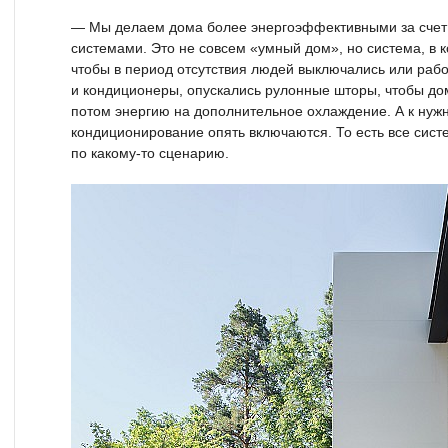
— Мы делаем дома более энергоэффективными за счет
системами. Это не совсем «умный дом», но система, в 
чтобы в период отсутствия людей выключались или раб
и кондиционеры, опускались рулонные шторы, чтобы дом
потом энергию на дополнительное охлаждение. А к нуж
кондиционирование опять включаются. То есть все сист
по какому-то сценарию.