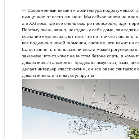
— Современный дизайн и архитектура подразумевают эту
очищенное от всего лишнего. Мы сейчас живем не в кам
а в XXI веке, где все очень быстро происходит, идет 
Поэтому очень важно, находясь у себя дома, замедлять
сознание именно за счет того, что нет ничего лишнего,
всё подчинено некой гармонии, системе, все лежит на с
Естественно, степень лаконичности можно регулировать
заказчика: кто-то хочет на чистом бетоне спать, а кому-
декоративные элементы, предметы искусства, вазы, цвет
делает интерьер классическим, он все равно считается
декоративности в нем регулируется.