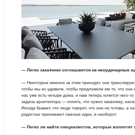
— Легко заказчики соглашаются на неординарные и
— Некоторые именно за этим приходят, они транслируют,
чтобы мы их удивили, чтобы предложили им то, что они 
нас уже есть четыре дома, и нам теперь хочется чего-то
задача архитектора — понять, что нужно заказчику, наск
Иногда бывает, что люди говорят, что они не готовы, а 
радостью принимают смелые идеи, и наоборот.
— Легко ли найти специалистов, которые воплотят 