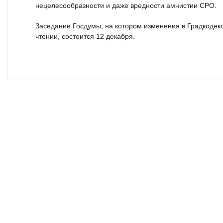
нецелесообразности и даже вредности амнистии СРО.
Заседание Госдумы, на котором изменения в Градкодекс
чтении, состоится 12 декабря.