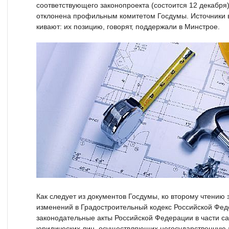
соответствующего законопроекта (состоится 12 декабря
отклонена профильным комитетом Госдумы. Источники
кивают: их позицию, говорят, поддержали в Минстрое.
Как следует из документов Госдумы, ко второму чтению
изменений в Градостроительный кодекс Российской Фед
законодательные акты Российской Федерации в части с
юридических лиц, осуществляющих негосударственную 